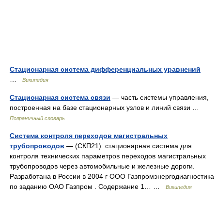
Стационарная система дифференциальных уравнений
—
…
Википедия
Стационарная система связи
— часть системы управления,
построенная на базе стационарных узлов и линий связи …
Пограничный словарь
Система контроля переходов магистральных
трубопроводов
— (СКП21) стационарная система для
контроля технических параметров переходов магистральных
трубопроводов через автомобильные и железные дороги.
Разработана в России в 2004 г ООО Газпромэнергодиагностика
по заданию ОАО Газпром . Содержание 1… …
Википедия