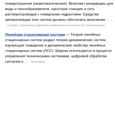
пожаротушения (неавтоматическая): Включает резервуары для
воды и пенообразователя, насосную станцию и сеть
растворопроводов с пожарными гидрантами. Средства
автоматизации этих систем должны обеспечить включение… …
Словарь-справочник терминов нормативно-технической документации
Линейная стационарная система
— Теория линейных
стационарных систем раздел теории динамических систем,
изучающая поведение и динамические свойства линейных
стационарных систем (ЛСС). Широко используется в процессе
управления техническими системами, цифровой обработке
сигналов и …
Википедия