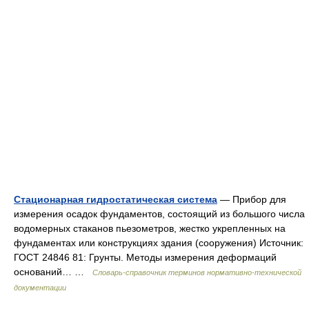
Стационарная гидростатическая система
— Прибор для
измерения осадок фундаментов, состоящий из большого числа
водомерных стаканов пьезометров, жестко укрепленных на
фундаментах или конструкциях здания (сооружения) Источник:
ГОСТ 24846 81: Грунты. Методы измерения деформаций
оснований… …
Словарь-справочник терминов нормативно-технической
документации