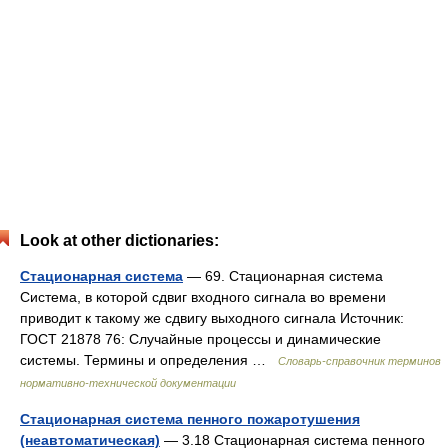
Look at other dictionaries:
Стационарная система
— 69. Стационарная система
Система, в которой сдвиг входного сигнала во времени
приводит к такому же сдвигу выходного сигнала Источник:
ГОСТ 21878 76: Случайные процессы и динамические
системы. Термины и определения …
Словарь-справочник терминов
нормативно-технической документации
Стационарная система пенного пожаротушения
(неавтоматическая)
— 3.18 Стационарная система пенного